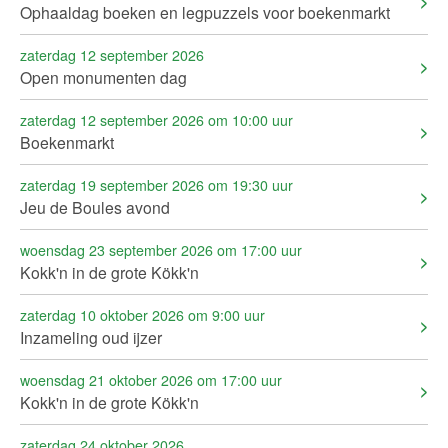
Ophaaldag boeken en legpuzzels voor boekenmarkt
zaterdag 12 september 2026
Open monumenten dag
zaterdag 12 september 2026 om 10:00 uur
Boekenmarkt
zaterdag 19 september 2026 om 19:30 uur
Jeu de Boules avond
woensdag 23 september 2026 om 17:00 uur
Kokk'n in de grote Kökk'n
zaterdag 10 oktober 2026 om 9:00 uur
Inzameling oud ijzer
woensdag 21 oktober 2026 om 17:00 uur
Kokk'n in de grote Kökk'n
zaterdag 24 oktober 2026