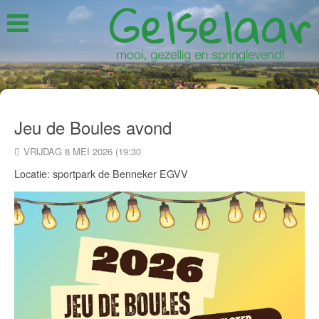
Jeu de Boules avond
VRIJDAG 8 MEI 2026 (19:30
Locatie: sportpark de Benneker EGVV