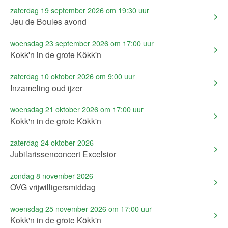
zaterdag 19 september 2026 om 19:30 uur
Jeu de Boules avond
woensdag 23 september 2026 om 17:00 uur
Kokk'n in de grote Kökk'n
zaterdag 10 oktober 2026 om 9:00 uur
Inzameling oud ijzer
woensdag 21 oktober 2026 om 17:00 uur
Kokk'n in de grote Kökk'n
zaterdag 24 oktober 2026
Jubilarissenconcert Excelsior
zondag 8 november 2026
OVG vrijwilligersmiddag
woensdag 25 november 2026 om 17:00 uur
Kokk'n in de grote Kökk'n