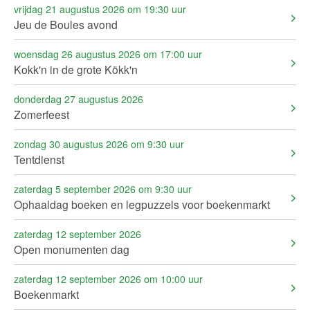
vrijdag 21 augustus 2026 om 19:30 uur
Jeu de Boules avond
woensdag 26 augustus 2026 om 17:00 uur
Kokk'n in de grote Kökk'n
donderdag 27 augustus 2026
Zomerfeest
zondag 30 augustus 2026 om 9:30 uur
Tentdienst
zaterdag 5 september 2026 om 9:30 uur
Ophaaldag boeken en legpuzzels voor boekenmarkt
zaterdag 12 september 2026
Open monumenten dag
zaterdag 12 september 2026 om 10:00 uur
Boekenmarkt