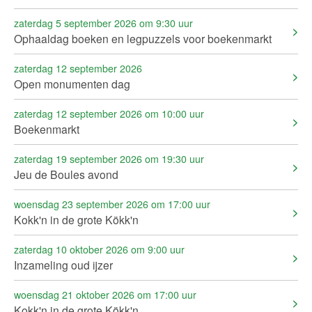
zaterdag 5 september 2026 om 9:30 uur
Ophaaldag boeken en legpuzzels voor boekenmarkt
zaterdag 12 september 2026
Open monumenten dag
zaterdag 12 september 2026 om 10:00 uur
Boekenmarkt
zaterdag 19 september 2026 om 19:30 uur
Jeu de Boules avond
woensdag 23 september 2026 om 17:00 uur
Kokk'n in de grote Kökk'n
zaterdag 10 oktober 2026 om 9:00 uur
Inzameling oud ijzer
woensdag 21 oktober 2026 om 17:00 uur
Kokk'n in de grote Kökk'n