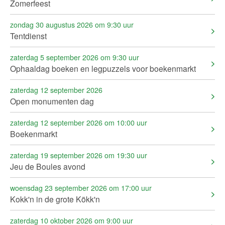
Zomerfeest
zondag 30 augustus 2026 om 9:30 uur
Tentdienst
zaterdag 5 september 2026 om 9:30 uur
Ophaaldag boeken en legpuzzels voor boekenmarkt
zaterdag 12 september 2026
Open monumenten dag
zaterdag 12 september 2026 om 10:00 uur
Boekenmarkt
zaterdag 19 september 2026 om 19:30 uur
Jeu de Boules avond
woensdag 23 september 2026 om 17:00 uur
Kokk'n in de grote Kökk'n
zaterdag 10 oktober 2026 om 9:00 uur