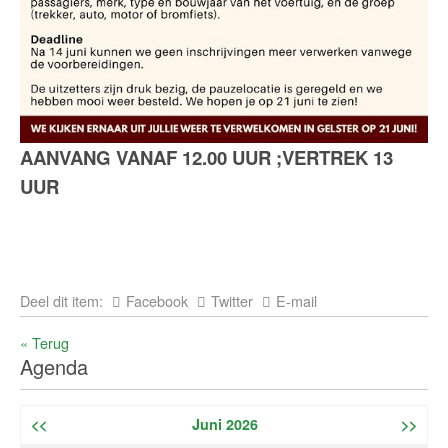
AANVANG VANAF 12.00 UUR ;
VERTREK 13
UUR
Deel dit item:
Facebook
Twitter
E-mail
« Terug
Agenda
<<
Juni 2026
>>