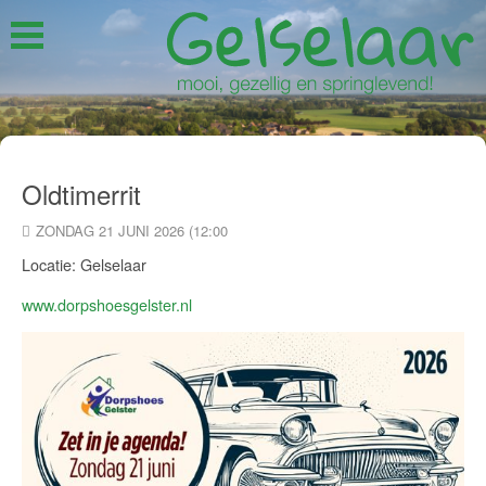
Oldtimerrit
ZONDAG 21 JUNI 2026 (12:00
Locatie: Gelselaar
www.dorpshoesgelster.nl