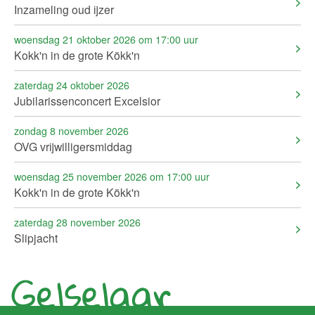
Inzameling oud ijzer
woensdag 21 oktober 2026 om 17:00 uur
Kokk'n in de grote Kökk'n
zaterdag 24 oktober 2026
Jubilarissenconcert Excelsior
zondag 8 november 2026
OVG vrijwilligersmiddag
woensdag 25 november 2026 om 17:00 uur
Kokk'n in de grote Kökk'n
zaterdag 28 november 2026
Slipjacht