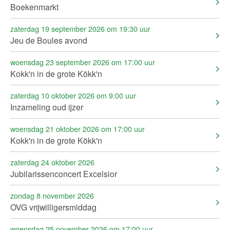
Boekenmarkt
zaterdag 19 september 2026 om 19:30 uur
Jeu de Boules avond
woensdag 23 september 2026 om 17:00 uur
Kokk'n in de grote Kökk'n
zaterdag 10 oktober 2026 om 9:00 uur
Inzameling oud ijzer
woensdag 21 oktober 2026 om 17:00 uur
Kokk'n in de grote Kökk'n
zaterdag 24 oktober 2026
Jubilarissenconcert Excelsior
zondag 8 november 2026
OVG vrijwilligersmiddag
woensdag 25 november 2026 om 17:00 uur