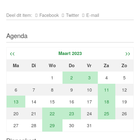
Deel dit item:
Facebook
Twitter
E-mail
Agenda
<<
Maart 2023
>>
Ma
Di
Wo
Do
Vr
Za
Zo
1
2
3
4
5
6
7
8
9
10
11
12
13
14
15
16
17
18
19
20
21
22
23
24
25
26
27
28
29
30
31