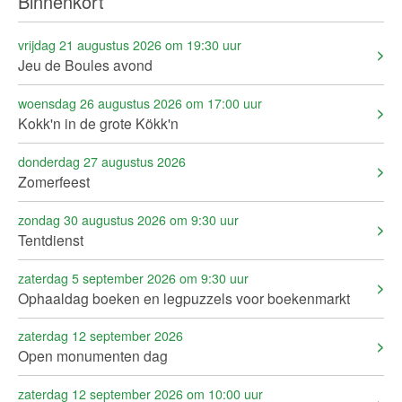
Binnenkort
vrijdag 21 augustus 2026 om 19:30 uur
Jeu de Boules avond
woensdag 26 augustus 2026 om 17:00 uur
Kokk'n in de grote Kökk'n
donderdag 27 augustus 2026
Zomerfeest
zondag 30 augustus 2026 om 9:30 uur
Tentdienst
zaterdag 5 september 2026 om 9:30 uur
Ophaaldag boeken en legpuzzels voor boekenmarkt
zaterdag 12 september 2026
Open monumenten dag
zaterdag 12 september 2026 om 10:00 uur