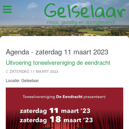
Agenda - zaterdag 11 maart 2023
Uitvoering toneelvereniging de eendracht
ZATERDAG 11 MAART 2023
Locatie: Gelselaar