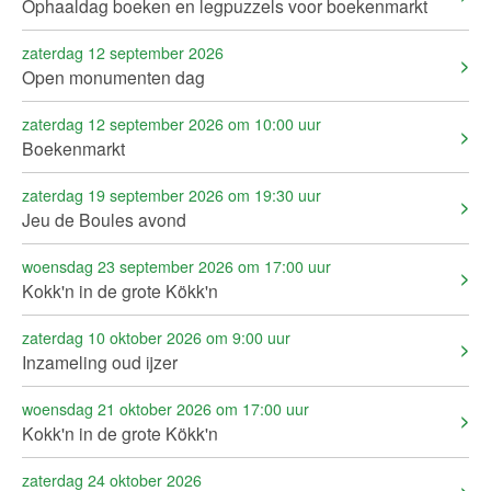
Ophaaldag boeken en legpuzzels voor boekenmarkt
zaterdag 12 september 2026
Open monumenten dag
zaterdag 12 september 2026 om 10:00 uur
Boekenmarkt
zaterdag 19 september 2026 om 19:30 uur
Jeu de Boules avond
woensdag 23 september 2026 om 17:00 uur
Kokk'n in de grote Kökk'n
zaterdag 10 oktober 2026 om 9:00 uur
Inzameling oud ijzer
woensdag 21 oktober 2026 om 17:00 uur
Kokk'n in de grote Kökk'n
zaterdag 24 oktober 2026