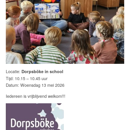
Locatie:
Dorpsböke in school
Tijd: 10.15 – 10.45 uur
Datum: Woensdag 13 mei 2026
Iedereen is vrijblijvend welkom!!!