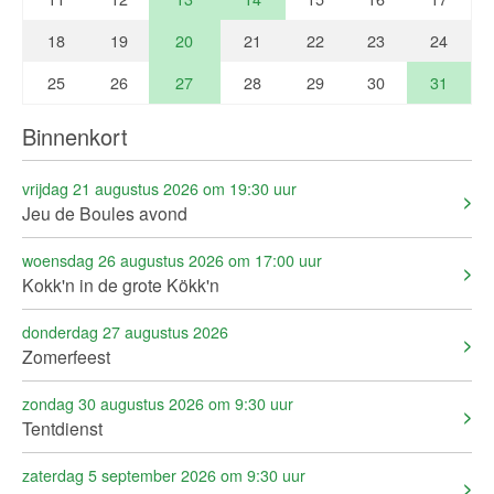
18
19
20
21
22
23
24
25
26
27
28
29
30
31
Binnenkort
vrijdag 21 augustus 2026 om 19:30 uur
Jeu de Boules avond
woensdag 26 augustus 2026 om 17:00 uur
Kokk'n in de grote Kökk'n
donderdag 27 augustus 2026
Zomerfeest
zondag 30 augustus 2026 om 9:30 uur
Tentdienst
zaterdag 5 september 2026 om 9:30 uur