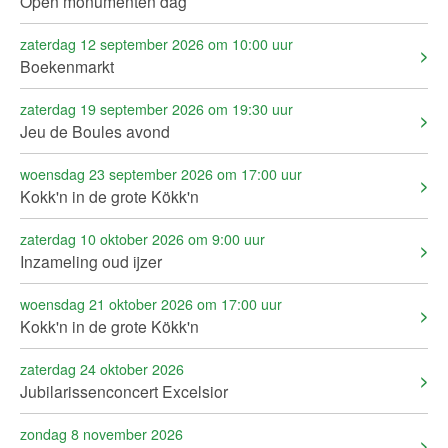
Open monumenten dag
zaterdag 12 september 2026 om 10:00 uur
Boekenmarkt
zaterdag 19 september 2026 om 19:30 uur
Jeu de Boules avond
woensdag 23 september 2026 om 17:00 uur
Kokk'n in de grote Kökk'n
zaterdag 10 oktober 2026 om 9:00 uur
Inzameling oud ijzer
woensdag 21 oktober 2026 om 17:00 uur
Kokk'n in de grote Kökk'n
zaterdag 24 oktober 2026
Jubilarissenconcert Excelsior
zondag 8 november 2026