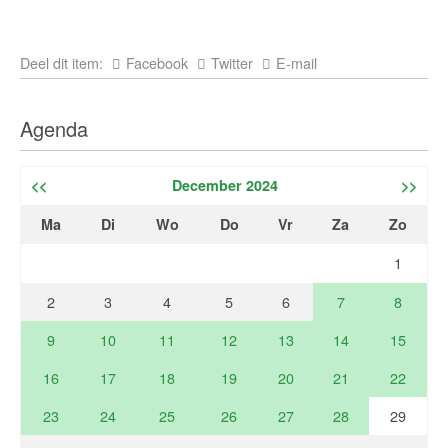
Deel dit item:
Facebook
Twitter
E-mail
Agenda
<<
December 2024
>>
Ma
Di
Wo
Do
Vr
Za
Zo
1
2
3
4
5
6
7
8
9
10
11
12
13
14
15
16
17
18
19
20
21
22
23
24
25
26
27
28
29