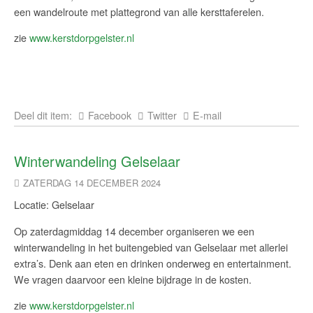
een wandelroute met plattegrond van alle kersttaferelen.
zie
www.kerstdorpgelster.nl
Deel dit item:
Facebook
Twitter
E-mail
Winterwandeling Gelselaar
ZATERDAG 14 DECEMBER 2024
Locatie: Gelselaar
Op zaterdagmiddag 14 december organiseren we een
winterwandeling in het buitengebied van Gelselaar met allerlei
extra’s. Denk aan eten en drinken onderweg en entertainment.
We vragen daarvoor een kleine bijdrage in de kosten.
zie
www.kerstdorpgelster.nl