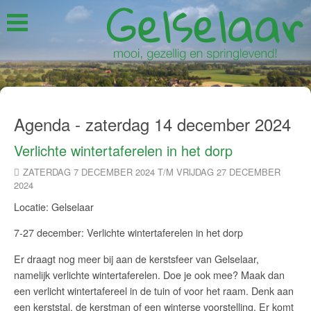
Agenda - zaterdag 14 december 2024
Verlichte wintertaferelen in het dorp
ZATERDAG 7 DECEMBER 2024 T/M VRIJDAG 27 DECEMBER
2024
Locatie: Gelselaar
7-27 december: Verlichte wintertaferelen in het dorp
Er draagt nog meer bij aan de kerstsfeer van Gelselaar,
namelijk verlichte wintertaferelen. Doe je ook mee? Maak dan
een verlicht wintertafereel in de tuin of voor het raam. Denk aan
een kerststal, de kerstman of een winterse voorstelling. Er komt