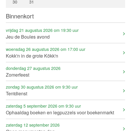
30
31
Binnenkort
vrijdag 21 augustus 2026 om 19:30 uur
Jeu de Boules avond
woensdag 26 augustus 2026 om 17:00 uur
Kokk'n in de grote Kökk'n
donderdag 27 augustus 2026
Zomerfeest
zondag 30 augustus 2026 om 9:30 uur
Tentdienst
zaterdag 5 september 2026 om 9:30 uur
Ophaaldag boeken en legpuzzels voor boekenmarkt
zaterdag 12 september 2026