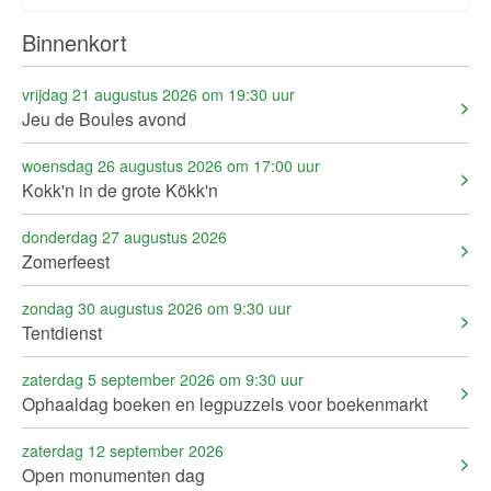
Binnenkort
vrijdag 21 augustus 2026 om 19:30 uur
Jeu de Boules avond
woensdag 26 augustus 2026 om 17:00 uur
Kokk'n in de grote Kökk'n
donderdag 27 augustus 2026
Zomerfeest
zondag 30 augustus 2026 om 9:30 uur
Tentdienst
zaterdag 5 september 2026 om 9:30 uur
Ophaaldag boeken en legpuzzels voor boekenmarkt
zaterdag 12 september 2026
Open monumenten dag