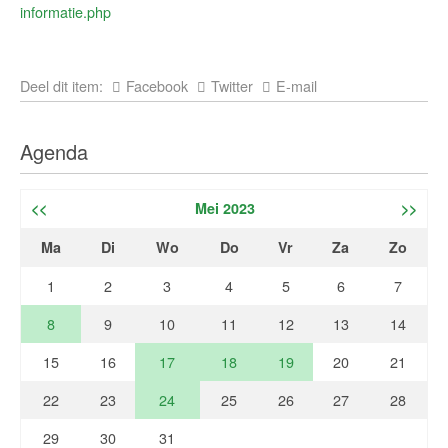
informatie.php
Deel dit item:
Facebook
Twitter
E-mail
Agenda
<<
Mei 2023
>>
Ma
Di
Wo
Do
Vr
Za
Zo
1
2
3
4
5
6
7
8
9
10
11
12
13
14
15
16
17
18
19
20
21
22
23
24
25
26
27
28
29
30
31