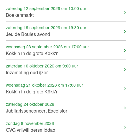
zaterdag 12 september 2026 om 10:00 uur
Boekenmarkt
zaterdag 19 september 2026 om 19:30 uur
Jeu de Boules avond
woensdag 23 september 2026 om 17:00 uur
Kokk'n in de grote Kökk'n
zaterdag 10 oktober 2026 om 9:00 uur
Inzameling oud ijzer
woensdag 21 oktober 2026 om 17:00 uur
Kokk'n in de grote Kökk'n
zaterdag 24 oktober 2026
Jubilarissenconcert Excelsior
zondag 8 november 2026
OVG vrijwilligersmiddag