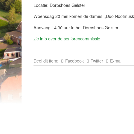
Locatie: Dorpshoes Gelster
Woensdag 20 mei komen de dames ,,Duo Nootmuskaa
Aanvang 14.30 uur in het Dorpshoes Gelster.
zie info over de seniorencommissie
Deel dit item:
Facebook
Twitter
E-mail