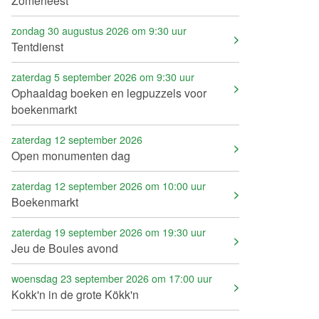
Zomerfeest
zondag 30 augustus 2026 om 9:30 uur
Tentdienst
zaterdag 5 september 2026 om 9:30 uur
Ophaaldag boeken en legpuzzels voor
boekenmarkt
zaterdag 12 september 2026
Open monumenten dag
zaterdag 12 september 2026 om 10:00 uur
Boekenmarkt
zaterdag 19 september 2026 om 19:30 uur
Jeu de Boules avond
woensdag 23 september 2026 om 17:00 uur
Kokk'n in de grote Kökk'n