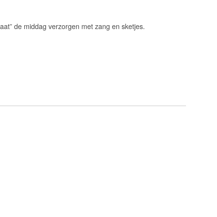
t” de middag verzorgen met zang en sketjes.