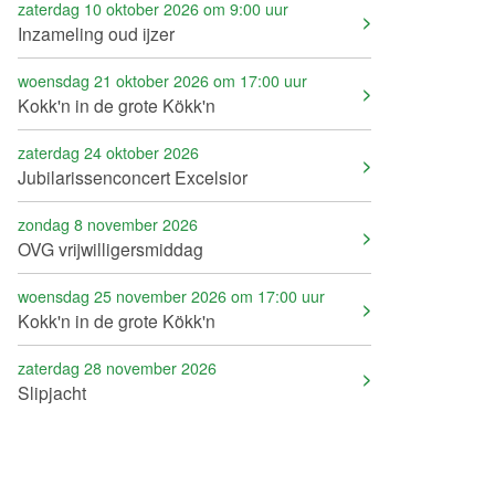
zaterdag 10 oktober 2026 om 9:00 uur
Inzameling oud ijzer
woensdag 21 oktober 2026 om 17:00 uur
Kokk'n in de grote Kökk'n
zaterdag 24 oktober 2026
Jubilarissenconcert Excelsior
zondag 8 november 2026
OVG vrijwilligersmiddag
woensdag 25 november 2026 om 17:00 uur
Kokk'n in de grote Kökk'n
zaterdag 28 november 2026
Slipjacht