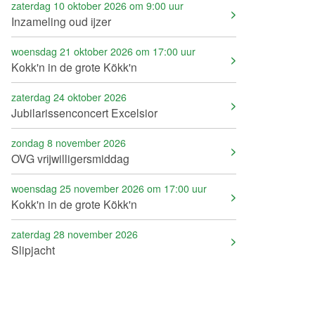
zaterdag 10 oktober 2026 om 9:00 uur
Inzameling oud ijzer
woensdag 21 oktober 2026 om 17:00 uur
Kokk'n in de grote Kökk'n
zaterdag 24 oktober 2026
Jubilarissenconcert Excelsior
zondag 8 november 2026
OVG vrijwilligersmiddag
woensdag 25 november 2026 om 17:00 uur
Kokk'n in de grote Kökk'n
zaterdag 28 november 2026
Slipjacht