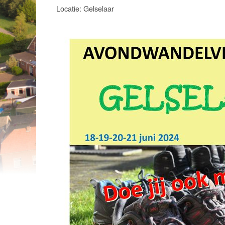
Locatie: Gelselaar