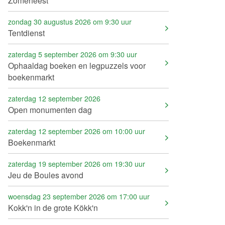
Zomerfeest
zondag 30 augustus 2026 om 9:30 uur
Tentdienst
zaterdag 5 september 2026 om 9:30 uur
Ophaaldag boeken en legpuzzels voor
boekenmarkt
zaterdag 12 september 2026
Open monumenten dag
zaterdag 12 september 2026 om 10:00 uur
Boekenmarkt
zaterdag 19 september 2026 om 19:30 uur
Jeu de Boules avond
woensdag 23 september 2026 om 17:00 uur
Kokk'n in de grote Kökk'n