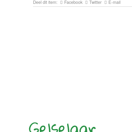
Deel dit item:
Facebook
Twitter
E-mail