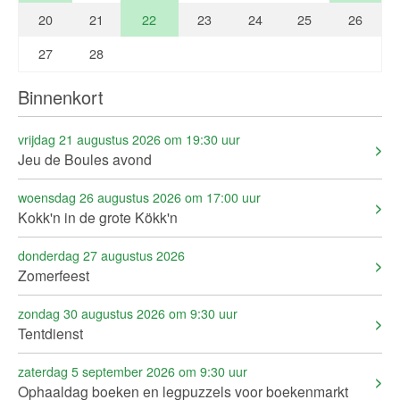
20
21
22
23
24
25
26
27
28
Binnenkort
vrijdag 21 augustus 2026 om 19:30 uur
Jeu de Boules avond
woensdag 26 augustus 2026 om 17:00 uur
Kokk'n in de grote Kökk'n
donderdag 27 augustus 2026
Zomerfeest
zondag 30 augustus 2026 om 9:30 uur
Tentdienst
zaterdag 5 september 2026 om 9:30 uur
Ophaaldag boeken en legpuzzels voor boekenmarkt