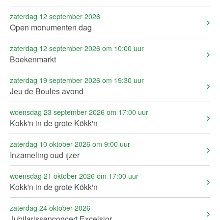
zaterdag 12 september 2026
Open monumenten dag
zaterdag 12 september 2026 om 10:00 uur
Boekenmarkt
zaterdag 19 september 2026 om 19:30 uur
Jeu de Boules avond
woensdag 23 september 2026 om 17:00 uur
Kokk'n in de grote Kökk'n
zaterdag 10 oktober 2026 om 9:00 uur
Inzameling oud ijzer
woensdag 21 oktober 2026 om 17:00 uur
Kokk'n in de grote Kökk'n
zaterdag 24 oktober 2026
Jubilarissenconcert Excelsior