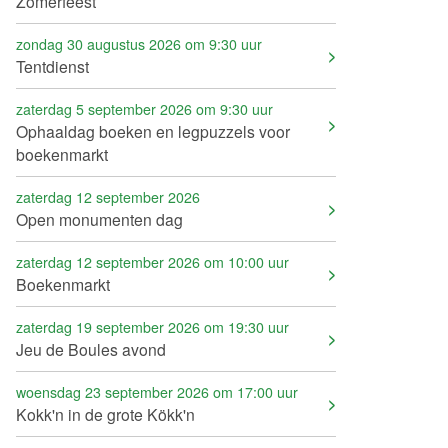
Zomerfeest
zondag 30 augustus 2026 om 9:30 uur
Tentdienst
zaterdag 5 september 2026 om 9:30 uur
Ophaaldag boeken en legpuzzels voor
boekenmarkt
zaterdag 12 september 2026
Open monumenten dag
zaterdag 12 september 2026 om 10:00 uur
Boekenmarkt
zaterdag 19 september 2026 om 19:30 uur
Jeu de Boules avond
woensdag 23 september 2026 om 17:00 uur
Kokk'n in de grote Kökk'n