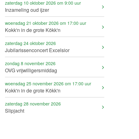
zaterdag 10 oktober 2026 om 9:00 uur
Inzameling oud ijzer
woensdag 21 oktober 2026 om 17:00 uur
Kokk'n in de grote Kökk'n
zaterdag 24 oktober 2026
Jubilarissenconcert Excelsior
zondag 8 november 2026
OVG vrijwilligersmiddag
woensdag 25 november 2026 om 17:00 uur
Kokk'n in de grote Kökk'n
zaterdag 28 november 2026
Slipjacht