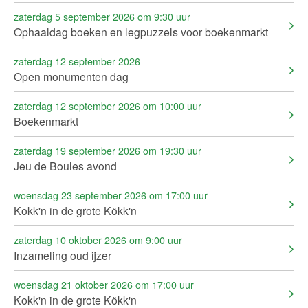
zaterdag 5 september 2026 om 9:30 uur
Ophaaldag boeken en legpuzzels voor boekenmarkt
zaterdag 12 september 2026
Open monumenten dag
zaterdag 12 september 2026 om 10:00 uur
Boekenmarkt
zaterdag 19 september 2026 om 19:30 uur
Jeu de Boules avond
woensdag 23 september 2026 om 17:00 uur
Kokk'n in de grote Kökk'n
zaterdag 10 oktober 2026 om 9:00 uur
Inzameling oud ijzer
woensdag 21 oktober 2026 om 17:00 uur
Kokk'n in de grote Kökk'n