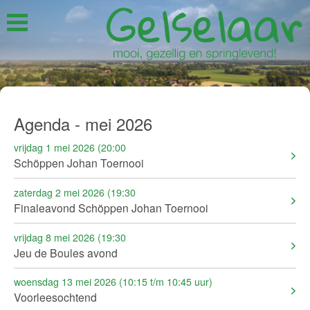
Agenda - mei 2026
vrijdag 1 mei 2026 (20:00
Schöppen Johan Toernooi
zaterdag 2 mei 2026 (19:30
Finaleavond Schöppen Johan Toernooi
vrijdag 8 mei 2026 (19:30
Jeu de Boules avond
woensdag 13 mei 2026 (10:15 t/m 10:45 uur)
Voorleesochtend